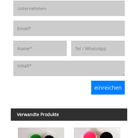
Verwandte Produkte