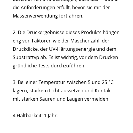
die Anforderungen erfüllt, bevor sie mit der
Massenverwendung fortfahren.
2. Die Druckergebnisse dieses Produkts hängen
eng von Faktoren wie der Maschenzahl, der
Druckdicke, der UV-Härtungsenergie und dem
Substrattyp ab. Es ist wichtig, vor dem Drucken
gründliche Tests durchzuführen.
3. Bei einer Temperatur zwischen 5 und 25 °C
lagern, starkem Licht aussetzen und Kontakt
mit starken Säuren und Laugen vermeiden.
4.Haltbarkeit: 1 Jahr.