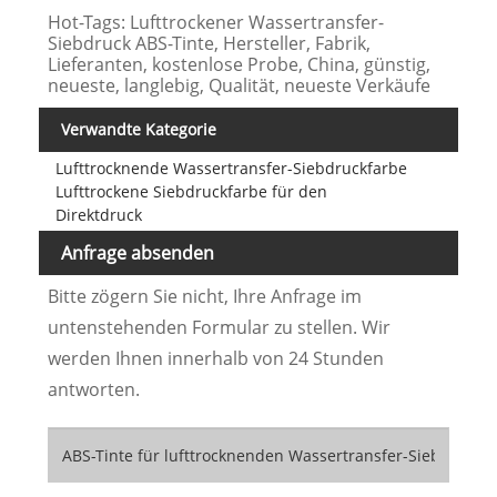
Hot-Tags: Lufttrockener Wassertransfer-
Siebdruck ABS-Tinte, Hersteller, Fabrik,
Lieferanten, kostenlose Probe, China, günstig,
neueste, langlebig, Qualität, neueste Verkäufe
Verwandte Kategorie
Lufttrocknende Wassertransfer-Siebdruckfarbe
Lufttrockene Siebdruckfarbe für den
Direktdruck
Anfrage absenden
Bitte zögern Sie nicht, Ihre Anfrage im
untenstehenden Formular zu stellen. Wir
werden Ihnen innerhalb von 24 Stunden
antworten.