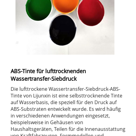
ABS-Tinte für lufttrocknenden
Wassertransfer-Siebdruck
Die lufttrockene Wassertransfer-Siebdruck-ABS-
Tinte von Lijunxin ist eine selbsttrocknende Tinte
auf Wasserbasis, die speziell für den Druck auf
ABS-Substraten entwickelt wurde. Es wird häufig
in verschiedenen Anwendungen eingesetzt,
beispielsweise in Gehäusen von
Haushaltsgeräten, Teilen für die Innenausstattung
von Kraftfahrzeugen, Formmodellen und