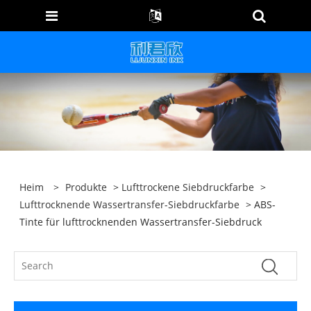
Heim
>
Produkte
>
Lufttrockene Siebdruckfarbe
>
Lufttrocknende Wassertransfer-Siebdruckfarbe
> ABS-
Tinte für lufttrocknenden Wassertransfer-Siebdruck