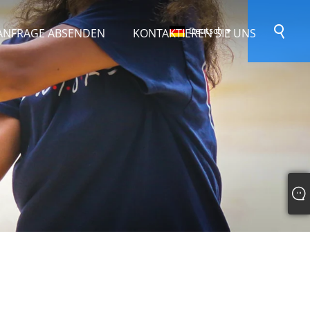
Deutsch
ANFRAGE ABSENDEN
KONTAKTIEREN SIE UNS