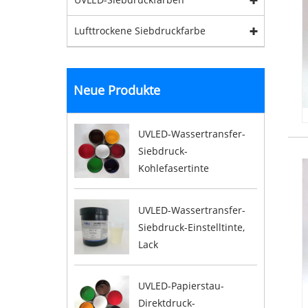
Lufttrockene Siebdruckfarbe
Neue Produkte
UVLED-Wassertransfer-
Siebdruck-
Kohlefasertinte
UVLED-Wassertransfer-
Siebdruck-Einstelltinte,
Lack
UVLED-Papierstau-
Direktdruck-