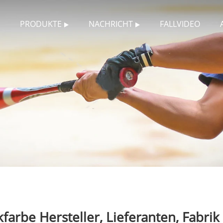
PRODUKTE
NACHRICHT
FALLVIDEO
farbe Hersteller, Lieferanten, Fabrik