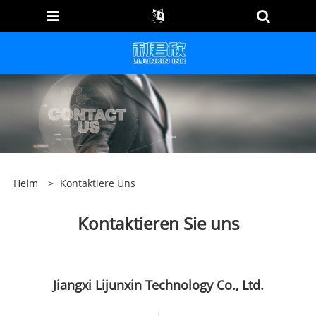
Heim
>
Kontaktiere Uns
Kontaktieren Sie uns
Jiangxi Lijunxin Technology Co., Ltd.