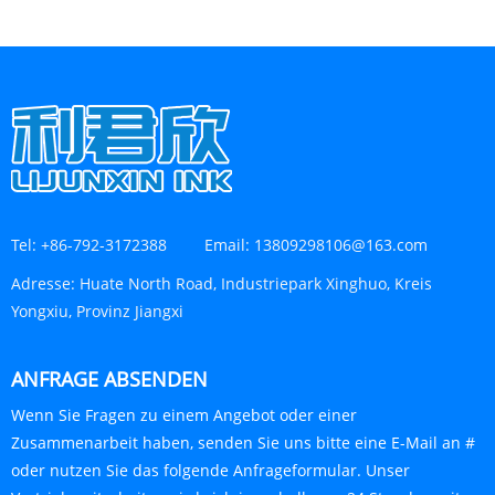
Tel:
+86-792-3172388
Email:
13809298106@163.com
Adresse:
Huate North Road, Industriepark Xinghuo, Kreis
Yongxiu, Provinz Jiangxi
ANFRAGE ABSENDEN
Wenn Sie Fragen zu einem Angebot oder einer
Zusammenarbeit haben, senden Sie uns bitte eine E-Mail an #
oder nutzen Sie das folgende Anfrageformular. Unser