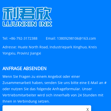
Tel:
+86-792-3172388
Email:
13809298106@163.com
Adresse:
Huate North Road, Industriepark Xinghuo, Kreis
Yongxiu, Provinz Jiangxi
ANFRAGE ABSENDEN
Wenn Sie Fragen zu einem Angebot oder einer
Zusammenarbeit haben, senden Sie uns bitte eine E-Mail an #
oder nutzen Sie das folgende Anfrageformular. Unser
Vertriebsmitarbeiter wird sich innerhalb von 24 Stunden mit
Ihnen in Verbindung setzen.
X