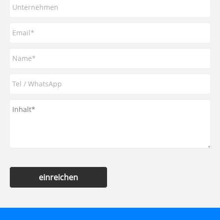
einreichen