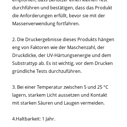
durchführen und bestätigen, dass das Produkt
die Anforderungen erfüllt, bevor sie mit der
Massenverwendung fortfahren.
2. Die Druckergebnisse dieses Produkts hängen
eng von Faktoren wie der Maschenzahl, der
Druckdicke, der UV-Härtungsenergie und dem
Substrattyp ab. Es ist wichtig, vor dem Drucken
gründliche Tests durchzuführen.
3. Bei einer Temperatur zwischen 5 und 25 °C
lagern, starkem Licht aussetzen und Kontakt
mit starken Säuren und Laugen vermeiden.
4.Haltbarkeit: 1 Jahr.