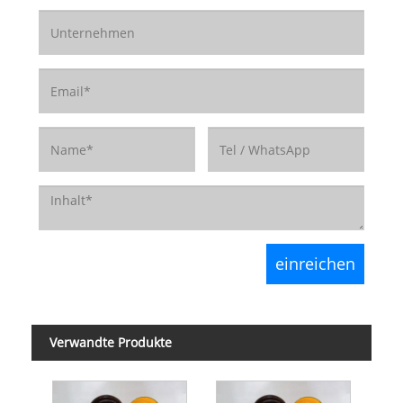
Verwandte Produkte