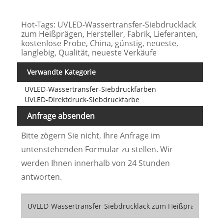
Hot-Tags: UVLED-Wassertransfer-Siebdrucklack
zum Heißprägen, Hersteller, Fabrik, Lieferanten,
kostenlose Probe, China, günstig, neueste,
langlebig, Qualität, neueste Verkäufe
Verwandte Kategorie
UVLED-Wassertransfer-Siebdruckfarben
UVLED-Direktdruck-Siebdruckfarbe
Anfrage absenden
Bitte zögern Sie nicht, Ihre Anfrage im
untenstehenden Formular zu stellen. Wir
werden Ihnen innerhalb von 24 Stunden
antworten.