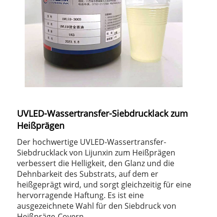
UVLED-Wassertransfer-Siebdrucklack zum
Heißprägen
Der hochwertige UVLED-Wassertransfer-
Siebdrucklack von Lijunxin zum Heißprägen
verbessert die Helligkeit, den Glanz und die
Dehnbarkeit des Substrats, auf dem er
heißgeprägt wird, und sorgt gleichzeitig für eine
hervorragende Haftung. Es ist eine
ausgezeichnete Wahl für den Siebdruck von
Heißpräge-Covern.