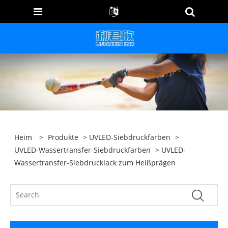
Heim
>
Produkte
>
UVLED-Siebdruckfarben
>
UVLED-Wassertransfer-Siebdruckfarben
> UVLED-
Wassertransfer-Siebdrucklack zum Heißprägen